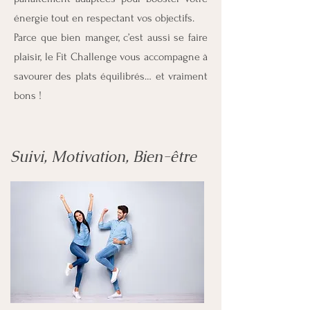
énergie tout en respectant vos objectifs.
Parce que bien manger, c’est aussi se faire
plaisir, le Fit Challenge vous accompagne à
savourer des plats équilibrés… et vraiment
bons !
Suivi, Motivation, Bien-être