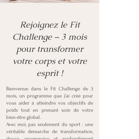
Rejoignez le Fit
Challenge – 3 mois
pour transformer
votre corps et votre
esprit !
Bienvenue dans le Fit Challenge de 3
mois, un programme que j’ai créé pour
vous aider à atteindre vos objectifs de
poids tout en prenant soin de votre
bien-être global.
Avec moi, pas seulement du sport : une
véritable démarche de transformation,
douce, progressive et profondément