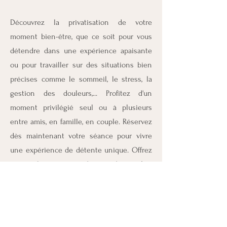
Découvrez la privatisation de votre
moment bien-être, que ce soit pour vous
détendre dans une expérience apaisante
ou pour travailler sur des situations bien
précises comme le sommeil, le stress, la
gestion des douleurs,... Profitez d'un
moment privilégié seul ou à plusieurs
entre amis, en famille, en couple. Réservez
dès maintenant votre séance pour vivre
une expérience de détente unique. Offrez
ce petit luxe pour prendre soin de vous !