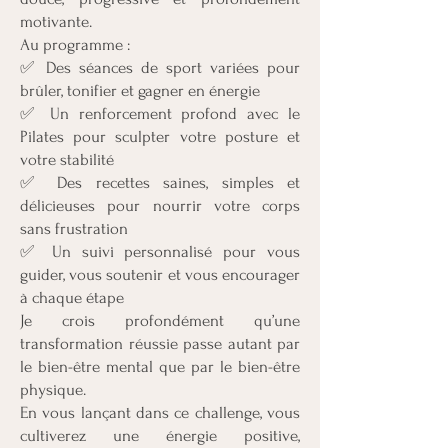
motivante.
Au programme :
✅ Des séances de sport variées pour
brûler, tonifier et gagner en énergie
✅ Un renforcement profond avec le
Pilates pour sculpter votre posture et
votre stabilité
✅ Des recettes saines, simples et
délicieuses pour nourrir votre corps
sans frustration
✅ Un suivi personnalisé pour vous
guider, vous soutenir et vous encourager
à chaque étape
Je crois profondément qu’une
transformation réussie passe autant par
le bien-être mental que par le bien-être
physique.
En vous lançant dans ce challenge, vous
cultiverez une énergie positive,