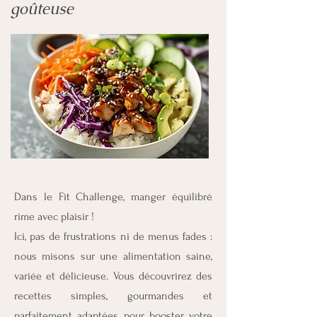
goûteuse
Dans le Fit Challenge, manger équilibré
rime avec plaisir !
Ici, pas de frustrations ni de menus fades :
nous misons sur une alimentation saine,
variée et délicieuse. Vous découvrirez des
recettes simples, gourmandes et
parfaitement adaptées pour booster votre