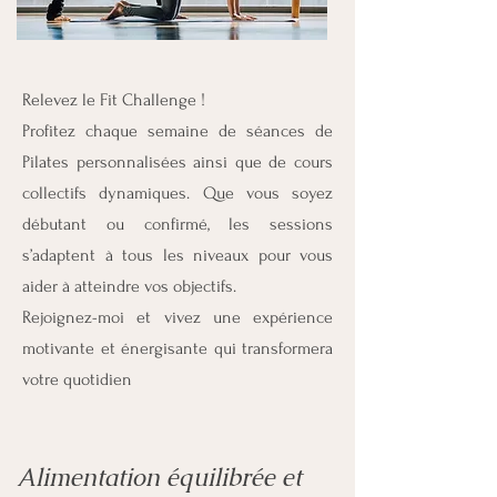
Relevez le Fit Challenge !
Profitez chaque semaine de séances de
Pilates personnalisées ainsi que de cours
collectifs dynamiques. Que vous soyez
débutant ou confirmé, les sessions
s’adaptent à tous les niveaux pour vous
aider à atteindre vos objectifs.
Rejoignez-moi et vivez une expérience
motivante et énergisante qui transformera
votre quotidien
Alimentation équilibrée et