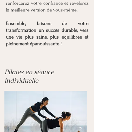
renforcerez votre confiance et révélerez
la meilleure version de vous-même.
Ensemble, faisons de votre
transformation un succès durable, vers
une vie plus saine, plus équilibrée et
pleinement épanouissante !
Pilates en séance
individuelle