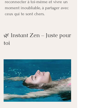
reconnecter à toi-même et vivre un
moment inoubliable, à partager avec
ceux qui te sont chers.
🌿 Instant Zen – Juste pour
toi