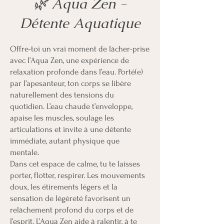
🌿 Aqua Zen -
Détente Aquatique
Offre-toi un vrai moment de lâcher-prise
avec l’Aqua Zen, une expérience de
relaxation profonde dans l’eau. Porté(e)
par l’apesanteur, ton corps se libère
naturellement des tensions du
quotidien. L’eau chaude t’enveloppe,
apaise les muscles, soulage les
articulations et invite à une détente
immédiate, autant physique que
mentale.
Dans cet espace de calme, tu te laisses
porter, flotter, respirer. Les mouvements
doux, les étirements légers et la
sensation de légèreté favorisent un
relâchement profond du corps et de
l’esprit. L’Aqua Zen aide à ralentir, à te