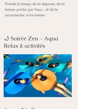
Prends le temps de te déposer, de te
laisser porter par l’eau… et de te
reconnecter à toi-même.
🌙 Soirée Zen – Aqua
Relax & activités