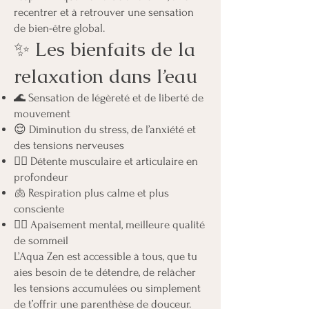
recentrer et à retrouver une sensation
de bien-être global.
✨ Les bienfaits de la
relaxation dans l’eau
🌊 Sensation de légèreté et de liberté de
mouvement
😌 Diminution du stress, de l’anxiété et
des tensions nerveuses
💆‍♀️ Détente musculaire et articulaire en
profondeur
🫁 Respiration plus calme et plus
consciente
🧘‍♀️ Apaisement mental, meilleure qualité
de sommeil
L’Aqua Zen est accessible à tous, que tu
aies besoin de te détendre, de relâcher
les tensions accumulées ou simplement
de t’offrir une parenthèse de douceur.