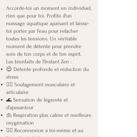
​Accorde-toi un moment en individuel,
rien que pour toi. Profite d’un
massage aquatique apaisant et laisse-
toi porter par l’eau pour relâcher
toutes les tensions. Un véritable
moment de détente pour prendre
soin de ton corps et de ton esprit.
Les bienfaits de l’Instant Zen :
😌 Détente profonde et réduction du
stress
💆‍♀️ Soulagement musculaire et
articulaire
🌊 Sensation de légèreté et
d’apesanteur
🫁 Respiration plus calme et meilleure
oxygénation
🧘‍♀️ Reconnexion à toi-même et au