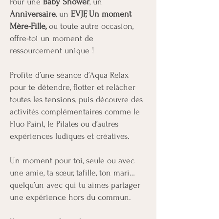
Pour une
Baby Shower
, un
Anniversaire
, un
EVJF, Un moment
Mère-Fille,
ou toute autre occasion,
offre-toi un moment de
ressourcement unique !
Profite d’une séance d’Aqua Relax
pour te détendre, flotter et relâcher
toutes les tensions, puis découvre des
activités complémentaires comme le
Fluo Paint, le Pilates ou d’autres
expériences ludiques et créatives.
Un moment pour toi, seule ou avec
une amie, ta sœur, tafille, ton mari…
quelqu’un avec qui tu aimes partager
une expérience hors du commun.