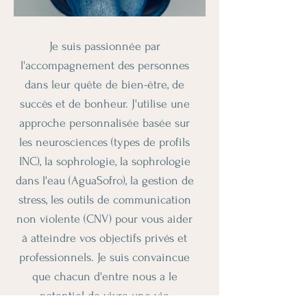
Je suis passionnée par
l'accompagnement des personnes
dans leur quête de bien-être, de
succès et de bonheur. J'utilise une
approche personnalisée basée sur
les neurosciences (types de profils
INC), la sophrologie, la sophrologie
dans l'eau (AguaSofro), la gestion de
stress, les outils de communication
non violente (CNV) pour vous aider
à atteindre vos objectifs privés et
professionnels. Je suis convaincue
que chacun d'entre nous a le
potentiel de vivre une vie